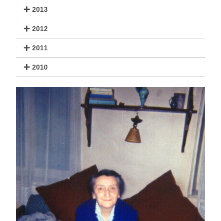
2013
2012
2011
2010