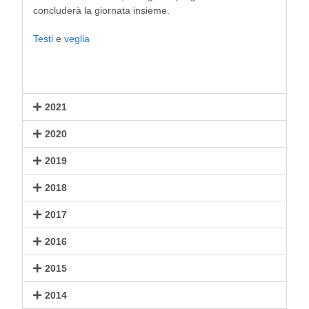
concluderà la giornata insieme.
Testi
e
veglia
2021
2020
2019
2018
2017
2016
2015
2014