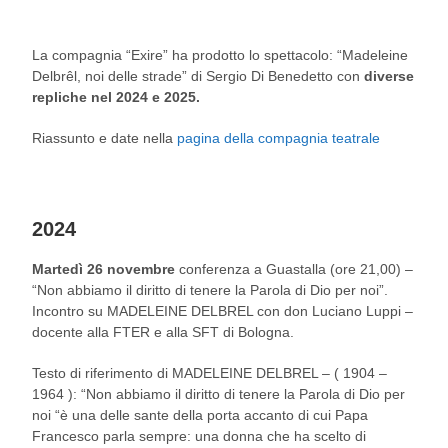
La compagnia “Exire” ha prodotto lo spettacolo: “Madeleine
Delbrêl, noi delle strade” di Sergio Di Benedetto con
diverse
repliche nel 2024 e 2025.
Riassunto e date nella
pagina della compagnia teatrale
2024
Martedì 26 novembre
conferenza a Guastalla (ore 21,00) –
“Non abbiamo il diritto di tenere la Parola di Dio per noi”.
Incontro su MADELEINE DELBREL con don Luciano Luppi –
docente alla FTER e alla SFT di Bologna.
Testo di riferimento di MADELEINE DELBREL – ( 1904 –
1964 ): “Non abbiamo il diritto di tenere la Parola di Dio per
noi “è una delle sante della porta accanto di cui Papa
Francesco parla sempre: una donna che ha scelto di