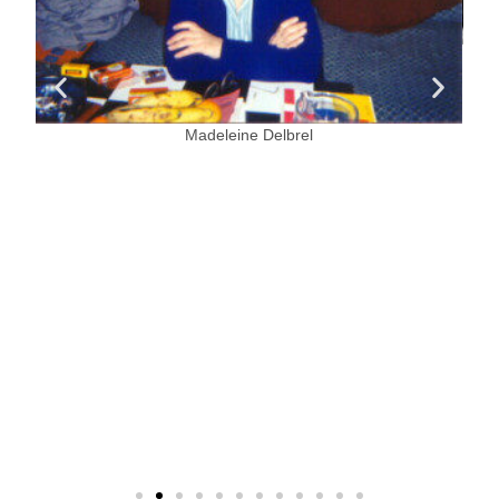
Madeleine Delbrel