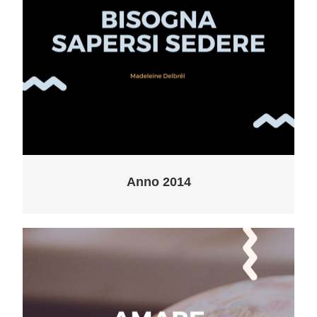
Anno 2014