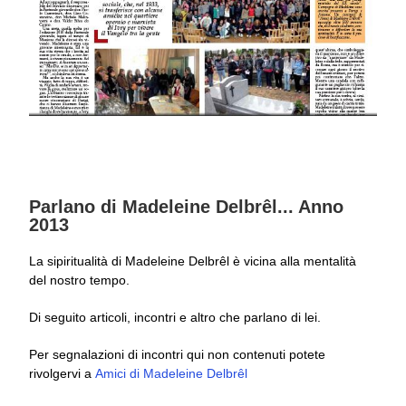
Parlano di Madeleine Delbrêl... Anno
2013
La sipiritualità di Madeleine Delbrêl è vicina alla mentalità
del nostro tempo.
Di seguito articoli, incontri e altro che parlano di lei.
Per segnalazioni di incontri qui non contenuti potete
rivolgervi
a
Amici di Madeleine Delbrêl