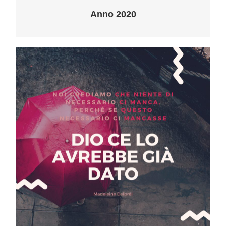
Anno 2020