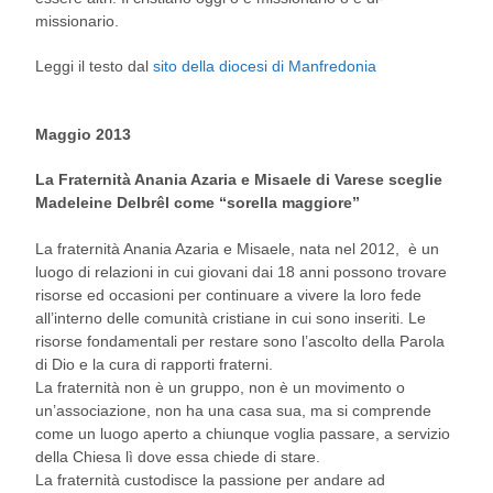
missionario.
Leggi il testo dal
sito della diocesi di Manfredonia
Maggio 2013
La Fraternità Anania Azaria e Misaele di Varese sceglie
Madeleine Delbrêl come “sorella maggiore”
La fraternità Anania Azaria e Misaele, nata nel 2012, è un
luogo di relazioni in cui giovani dai 18 anni possono trovare
risorse ed occasioni per continuare a vivere la loro fede
all’interno delle comunità cristiane in cui sono inseriti. Le
risorse fondamentali per restare sono l’ascolto della Parola
di Dio e la cura di rapporti fraterni.
La fraternità non è un gruppo, non è un movimento o
un’associazione, non ha una casa sua, ma si comprende
come un luogo aperto a chiunque voglia passare, a servizio
della Chiesa lì dove essa chiede di stare.
La fraternità custodisce la passione per andare ad