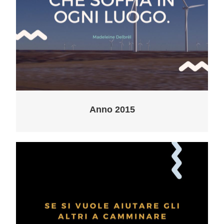
Anno 2015