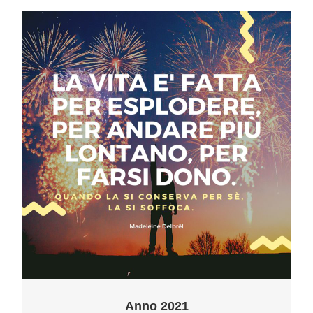
Anno 2021