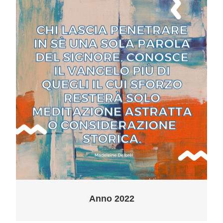
Anno 2022