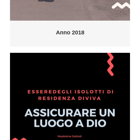
Anno 2018