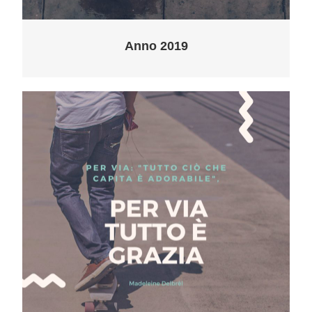
Anno 2019