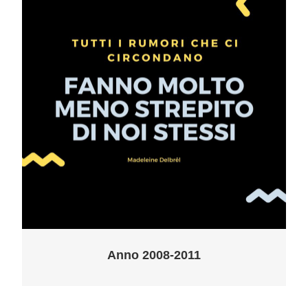
Anno 2008-2011