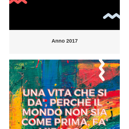
Anno 2017