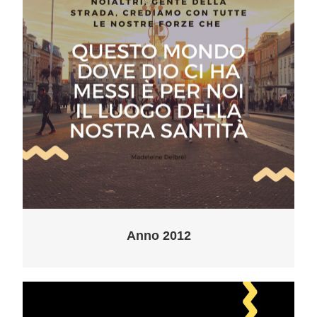
Anno 2012