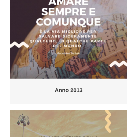
Anno 2013