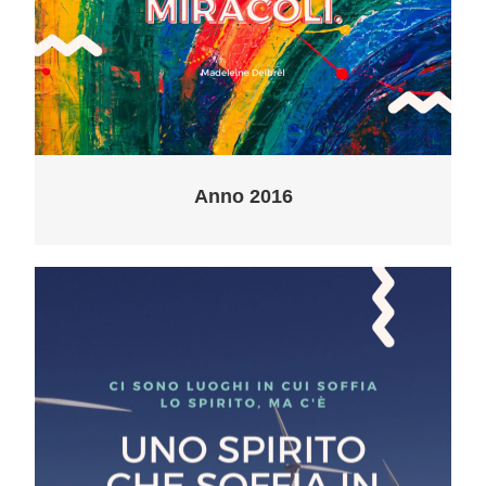
Anno 2016