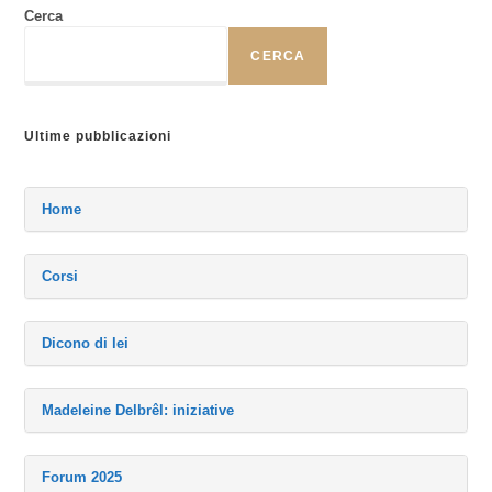
Cerca
CERCA
Ultime pubblicazioni
Home
Corsi
Dicono di lei
Madeleine Delbrêl: iniziative
Forum 2025