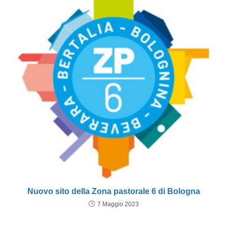
Nuovo sito della Zona pastorale 6 di Bologna
7 Maggio 2023