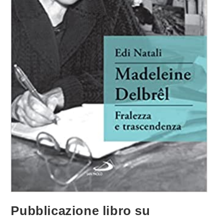
Pubblicazione libro su